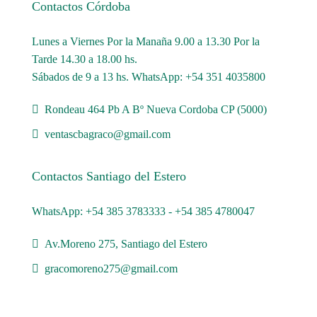
Contactos Córdoba
Lunes a Viernes Por la Manaña 9.00 a 13.30 Por la
Tarde 14.30 a 18.00 hs.
Sábados de 9 a 13 hs. WhatsApp: +54 351 4035800
Rondeau 464 Pb A Bº Nueva Cordoba CP (5000)
ventascbagraco@gmail.com
Contactos Santiago del Estero
WhatsApp: +54 385 3783333 - +54 385 4780047
Av.Moreno 275, Santiago del Estero
gracomoreno275@gmail.com