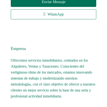
Enviar Mensaje
WhatsApp
Empresa
Ofrecemos servicios inmobiliarios, centrados en los
Alquileres, Ventas y Tasaciones. Conscientes del
vertiginoso ritmo de los mercados, estamos innovando
sistemas de trabajo y modernizando nuestras
metodologías, con el claro objetivo de ofrecer a nuestros
clientes un mejor servicio sobre la base de una seria y
profesional actividad inmobiliaria.