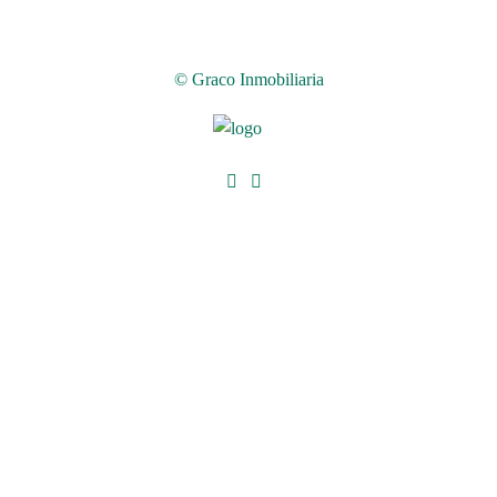
© Graco Inmobiliaria