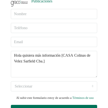
Publicaciones
Seleccionar
Al subir este formulario estoy de acuerdo a
Términos de uso