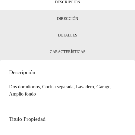
DESCRIPCIÓN
DIRECCIÓN
DETALLES
CARACTERÍSTICAS
Descripción
Dos dormitorios, Cocina separada, Lavadero, Garage,
Amplio fondo
Titulo Propiedad