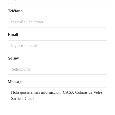
Teléfono
Email
Yo soy
Seleccionar
Mensaje