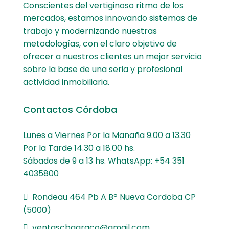
Conscientes del vertiginoso ritmo de los
mercados, estamos innovando sistemas de
trabajo y modernizando nuestras
metodologías, con el claro objetivo de
ofrecer a nuestros clientes un mejor servicio
sobre la base de una seria y profesional
actividad inmobiliaria.
Contactos Córdoba
Lunes a Viernes Por la Manaña 9.00 a 13.30
Por la Tarde 14.30 a 18.00 hs.
Sábados de 9 a 13 hs. WhatsApp: +54 351
4035800
Rondeau 464 Pb A Bº Nueva Cordoba CP
(5000)
ventascbagraco@gmail.com