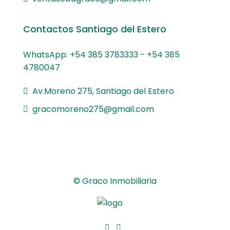
Contactos Santiago del Estero
WhatsApp: +54 385 3783333 - +54 385
4780047
Av.Moreno 275, Santiago del Estero
gracomoreno275@gmail.com
© Graco Inmobiliaria