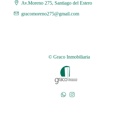
Av.Moreno 275, Santiago del Estero
gracomoreno275@gmail.com
© Graco Inmobiliaria