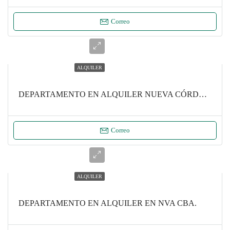
Correo
ALQUILER
DEPARTAMENTO EN ALQUILER NUEVA CÓRDOBA
Correo
ALQUILER
DEPARTAMENTO EN ALQUILER EN NVA CBA.