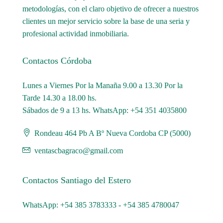
metodologías, con el claro objetivo de ofrecer a nuestros
clientes un mejor servicio sobre la base de una seria y
profesional actividad inmobiliaria.
Contactos Córdoba
Lunes a Viernes Por la Manaña 9.00 a 13.30 Por la
Tarde 14.30 a 18.00 hs.
Sábados de 9 a 13 hs. WhatsApp: +54 351 4035800
Rondeau 464 Pb A Bº Nueva Cordoba CP (5000)
ventascbagraco@gmail.com
Contactos Santiago del Estero
WhatsApp: +54 385 3783333 - +54 385 4780047