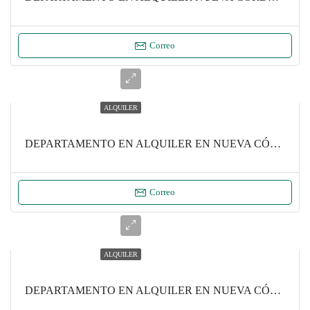
Correo
ALQUILER
DEPARTAMENTO EN ALQUILER EN NUEVA CÓRDOBA- MONOAMBIENTE
Correo
ALQUILER
DEPARTAMENTO EN ALQUILER EN NUEVA CÓRDOBA