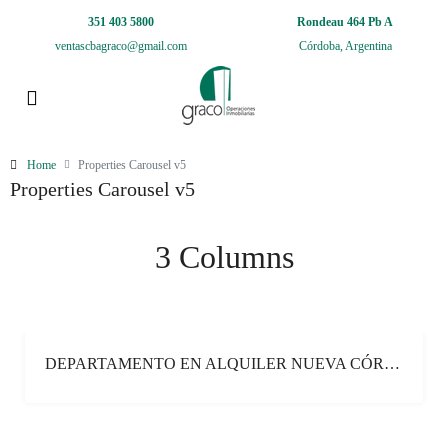
351 403 5800
Rondeau 464 Pb A
ventascbagraco@gmail.com
Córdoba, Argentina
Home
Properties Carousel v5
Properties Carousel v5
3 Columns
DEPARTAMENTO EN ALQUILER NUEVA CÓRDOBA
ALQUILER