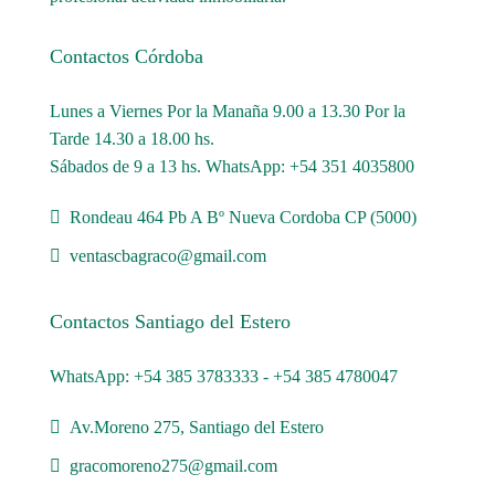
Contactos Córdoba
Lunes a Viernes Por la Manaña 9.00 a 13.30 Por la
Tarde 14.30 a 18.00 hs.
Sábados de 9 a 13 hs. WhatsApp: +54 351 4035800
Rondeau 464 Pb A Bº Nueva Cordoba CP (5000)
ventascbagraco@gmail.com
Contactos Santiago del Estero
WhatsApp: +54 385 3783333 - +54 385 4780047
Av.Moreno 275, Santiago del Estero
gracomoreno275@gmail.com