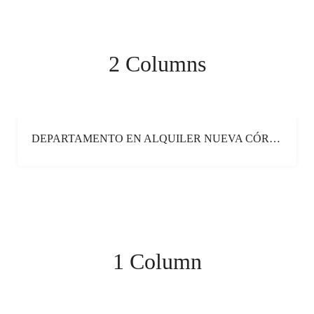
2 Columns
DEPARTAMENTO EN ALQUILER NUEVA CÓRDOBA
ALQUILER
1 Column