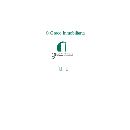
© Graco Inmobiliaria