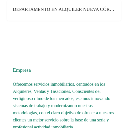
DEPARTAMENTO EN ALQUILER NUEVA CÓRDOBA
ALQUILER
Empresa
Ofrecemos servicios inmobiliarios, centrados en los
Alquileres, Ventas y Tasaciones. Conscientes del
vertiginoso ritmo de los mercados, estamos innovando
sistemas de trabajo y modernizando nuestras
metodologías, con el claro objetivo de ofrecer a nuestros
clientes un mejor servicio sobre la base de una seria y
profesional actividad inmobiliaria.