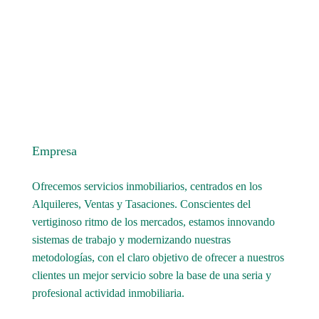
Empresa
Ofrecemos servicios inmobiliarios, centrados en los
Alquileres, Ventas y Tasaciones. Conscientes del
vertiginoso ritmo de los mercados, estamos innovando
sistemas de trabajo y modernizando nuestras
metodologías, con el claro objetivo de ofrecer a nuestros
clientes un mejor servicio sobre la base de una seria y
profesional actividad inmobiliaria.