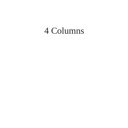
4 Columns