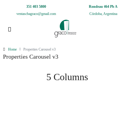
351 403 5800
Rondeau 464 Pb A
ventascbagraco@gmail.com
Córdoba, Argentina
Home
Properties Carousel v3
Properties Carousel v3
5 Columns