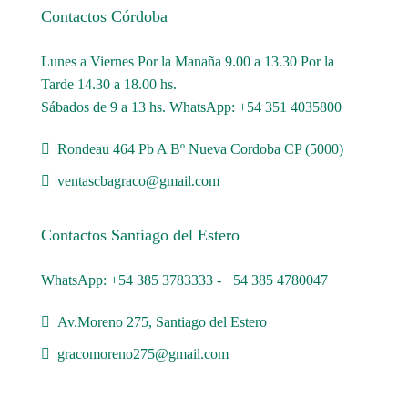
Contactos Córdoba
Lunes a Viernes Por la Manaña 9.00 a 13.30 Por la
Tarde 14.30 a 18.00 hs.
Sábados de 9 a 13 hs. WhatsApp: +54 351 4035800
Rondeau 464 Pb A Bº Nueva Cordoba CP (5000)
ventascbagraco@gmail.com
Contactos Santiago del Estero
WhatsApp: +54 385 3783333 - +54 385 4780047
Av.Moreno 275, Santiago del Estero
gracomoreno275@gmail.com