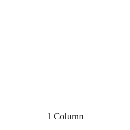
1 Column