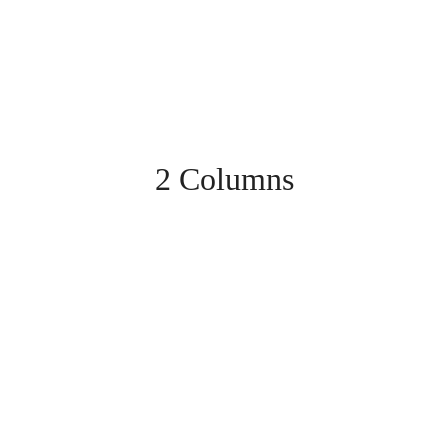
2 Columns