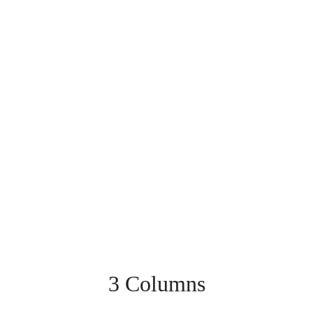
3 Columns