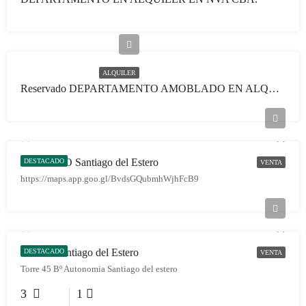
ALQUILER
Reservado DEPARTAMENTO AMOBLADO EN ALQUILER CENTRO
TERRENO Santiago del Estero
DESTACADO
VENTA
https://maps.app.goo.gl/BvdsGQubmhWjhFcB9
DPTO. Santiago del Estero
DESTACADO
VENTA
Torre 45 Bº Autonomia Santiago del estero
3
1