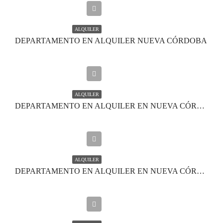
ALQUILER
DEPARTAMENTO EN ALQUILER NUEVA CÓRDOBA
ALQUILER
DEPARTAMENTO EN ALQUILER EN NUEVA CÓRDOBA- MONOAMBIENTE
ALQUILER
DEPARTAMENTO EN ALQUILER EN NUEVA CÓRDOBA