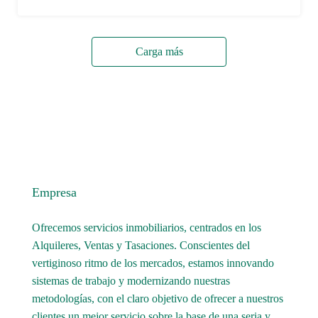
Carga más
Empresa
Ofrecemos servicios inmobiliarios, centrados en los
Alquileres, Ventas y Tasaciones. Conscientes del
vertiginoso ritmo de los mercados, estamos innovando
sistemas de trabajo y modernizando nuestras
metodologías, con el claro objetivo de ofrecer a nuestros
clientes un mejor servicio sobre la base de una seria y