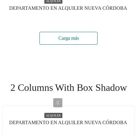
ALQUILER
DEPARTAMENTO EN ALQUILER NUEVA CÓRDOBA
Carga más
2 Columns With Box Shadow
ALQUILER
DEPARTAMENTO EN ALQUILER NUEVA CÓRDOBA