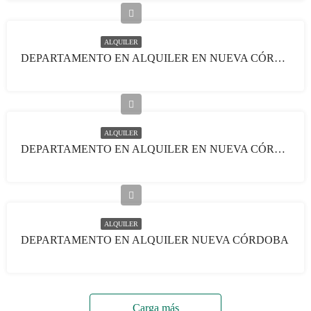
ALQUILER
DEPARTAMENTO EN ALQUILER EN NUEVA CÓRDOBA- MONOAMBIENTE
ALQUILER
DEPARTAMENTO EN ALQUILER EN NUEVA CÓRDOBA
ALQUILER
DEPARTAMENTO EN ALQUILER NUEVA CÓRDOBA
Carga más