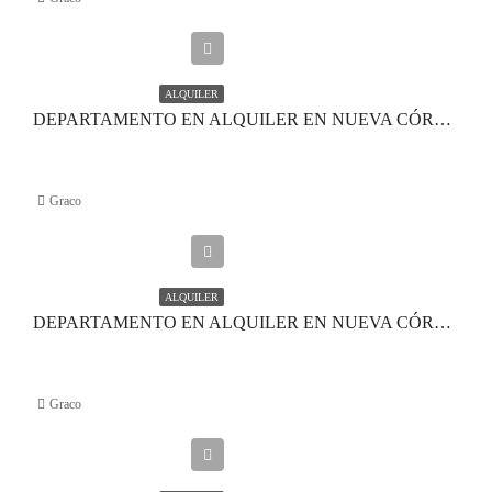
ALQUILER
DEPARTAMENTO EN ALQUILER EN NUEVA CÓRDOBA- MONOAMBIENTE
Graco
ALQUILER
DEPARTAMENTO EN ALQUILER EN NUEVA CÓRDOBA
Graco