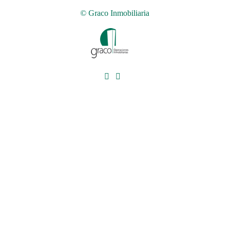
© Graco Inmobiliaria