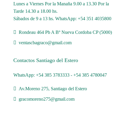
Lunes a Viernes Por la Manaña 9.00 a 13.30 Por la
Tarde 14.30 a 18.00 hs.
Sábados de 9 a 13 hs. WhatsApp: +54 351 4035800
Rondeau 464 Pb A Bº Nueva Cordoba CP (5000)
ventascbagraco@gmail.com
Contactos Santiago del Estero
WhatsApp: +54 385 3783333 - +54 385 4780047
Av.Moreno 275, Santiago del Estero
gracomoreno275@gmail.com