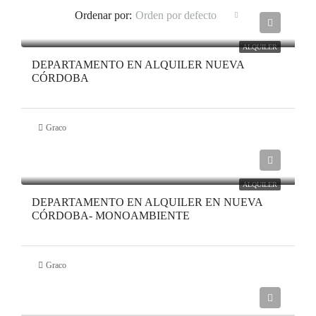
Ordenar por:
Orden por defecto
ALQUILER
DEPARTAMENTO EN ALQUILER NUEVA
CÓRDOBA
Graco
ALQUILER
DEPARTAMENTO EN ALQUILER EN NUEVA
CÓRDOBA- MONOAMBIENTE
Graco