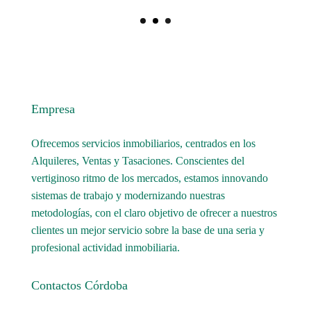
Empresa
Ofrecemos servicios inmobiliarios, centrados en los
Alquileres, Ventas y Tasaciones. Conscientes del
vertiginoso ritmo de los mercados, estamos innovando
sistemas de trabajo y modernizando nuestras
metodologías, con el claro objetivo de ofrecer a nuestros
clientes un mejor servicio sobre la base de una seria y
profesional actividad inmobiliaria.
Contactos Córdoba