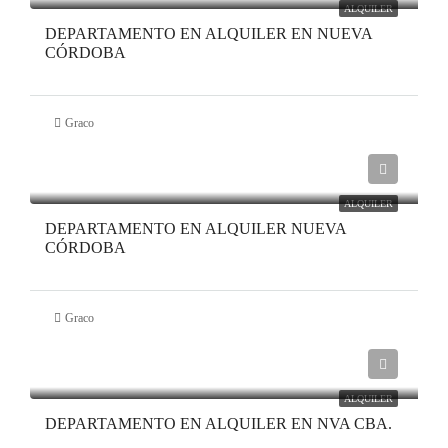
ALQUILER
DEPARTAMENTO EN ALQUILER EN NUEVA
CÓRDOBA
Graco
ALQUILER
DEPARTAMENTO EN ALQUILER NUEVA
CÓRDOBA
Graco
ALQUILER
DEPARTAMENTO EN ALQUILER EN NVA CBA.