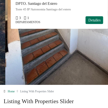
DPTO. Santiago del Estero
Torre 45 Bº Autonomia Santiago del estero
3
1
Detalles
DEPARTAMENTOS
Home
Listing With Properties Slider
Listing With Properties Slider