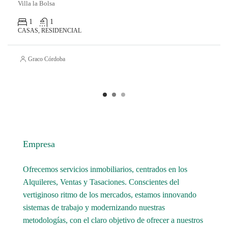
Villa la Bolsa
1
1
CASAS, RESIDENCIAL
Graco Córdoba
Empresa
Ofrecemos servicios inmobiliarios, centrados en los
Alquileres, Ventas y Tasaciones. Conscientes del
vertiginoso ritmo de los mercados, estamos innovando
sistemas de trabajo y modernizando nuestras
metodologías, con el claro objetivo de ofrecer a nuestros