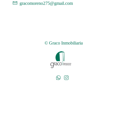
gracomoreno275@gmail.com
© Graco Inmobiliaria