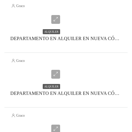
Graco
ALQUILER
DEPARTAMENTO EN ALQUILER EN NUEVA CÓRDOBA- MONOAMBIENTE
Graco
ALQUILER
DEPARTAMENTO EN ALQUILER EN NUEVA CÓRDOBA
Graco