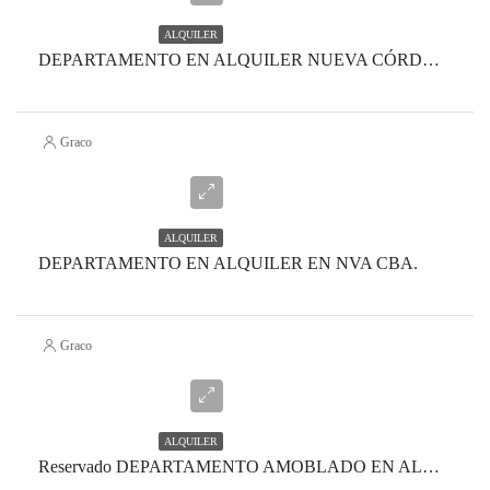
ALQUILER
DEPARTAMENTO EN ALQUILER NUEVA CÓRDOBA
Graco
ALQUILER
DEPARTAMENTO EN ALQUILER EN NVA CBA.
Graco
ALQUILER
Reservado DEPARTAMENTO AMOBLADO EN ALQUILER CENTRO