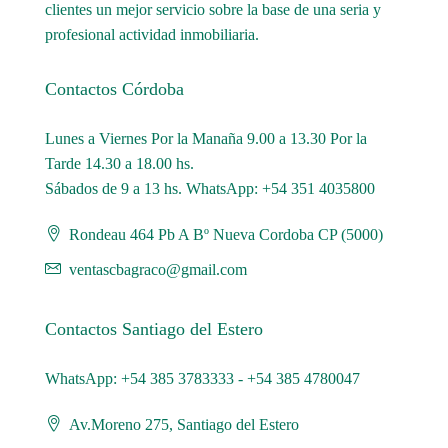
clientes un mejor servicio sobre la base de una seria y
profesional actividad inmobiliaria.
Contactos Córdoba
Lunes a Viernes Por la Manaña 9.00 a 13.30 Por la
Tarde 14.30 a 18.00 hs.
Sábados de 9 a 13 hs. WhatsApp: +54 351 4035800
Rondeau 464 Pb A Bº Nueva Cordoba CP (5000)
ventascbagraco@gmail.com
Contactos Santiago del Estero
WhatsApp: +54 385 3783333 - +54 385 4780047
Av.Moreno 275, Santiago del Estero