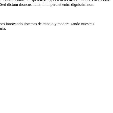
. Sed dictum rhoncus nulla, in imperdiet enim dignissim non.
tamos innovando sistemas de trabajo y modernizando nuestras
ria.