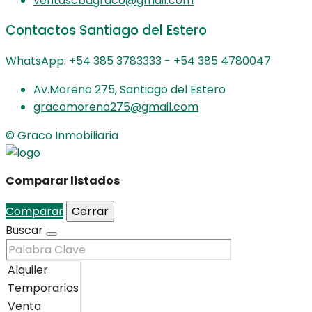
ventascbagraco@gmail.com
Contactos Santiago del Estero
WhatsApp: +54 385 3783333 - +54 385 4780047
Av.Moreno 275, Santiago del Estero
gracomoreno275@gmail.com
© Graco Inmobiliaria
Comparar listados
Comparar
Cerrar
Buscar