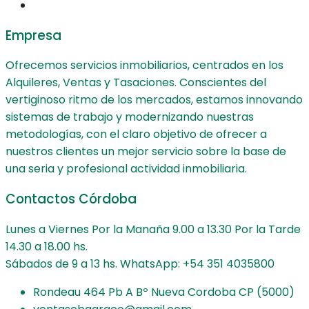
Empresa
Ofrecemos servicios inmobiliarios, centrados en los
Alquileres, Ventas y Tasaciones. Conscientes del
vertiginoso ritmo de los mercados, estamos innovando
sistemas de trabajo y modernizando nuestras
metodologías, con el claro objetivo de ofrecer a
nuestros clientes un mejor servicio sobre la base de
una seria y profesional actividad inmobiliaria.
Contactos Córdoba
Lunes a Viernes Por la Manaña 9.00 a 13.30 Por la Tarde
14.30 a 18.00 hs.
Sábados de 9 a 13 hs. WhatsApp: +54 351 4035800
Rondeau 464 Pb A Bº Nueva Cordoba CP (5000)