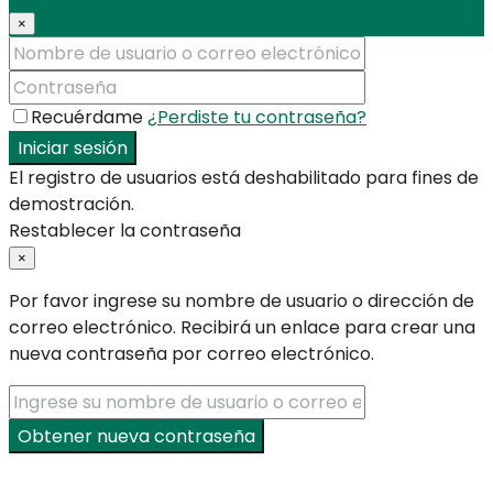
×
Recuérdame
¿Perdiste tu contraseña?
Iniciar sesión
El registro de usuarios está deshabilitado para fines de
demostración.
Restablecer la contraseña
×
Por favor ingrese su nombre de usuario o dirección de
correo electrónico. Recibirá un enlace para crear una
nueva contraseña por correo electrónico.
Obtener nueva contraseña