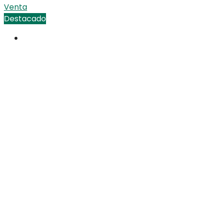
Venta
Destacado