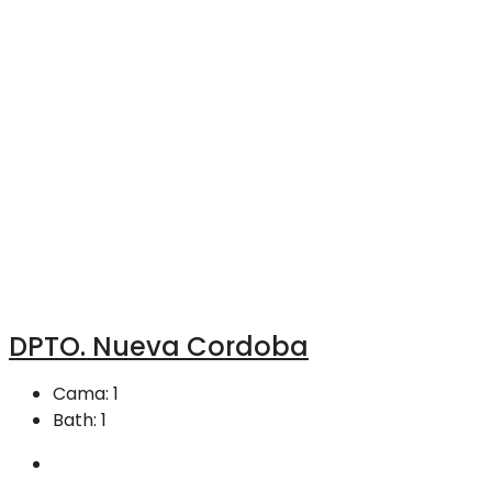
DPTO. Nueva Cordoba
Cama:
1
Bath:
1