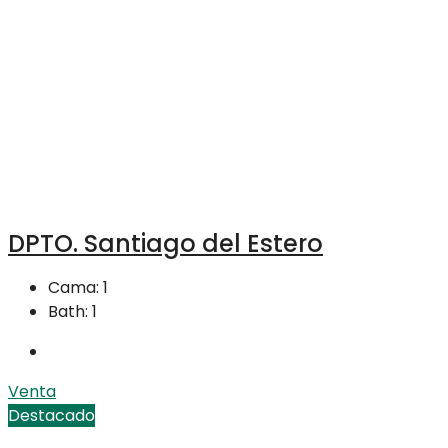
DPTO. Santiago del Estero
Cama:
1
Bath:
1
Venta
Destacado