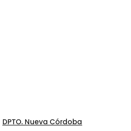
DPTO. Nueva Córdoba