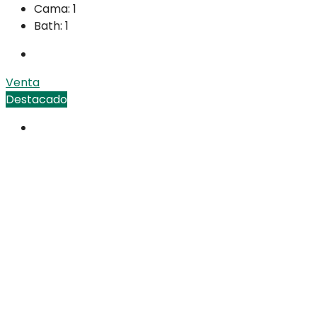
Cama:
1
Bath:
1
Venta
Destacado