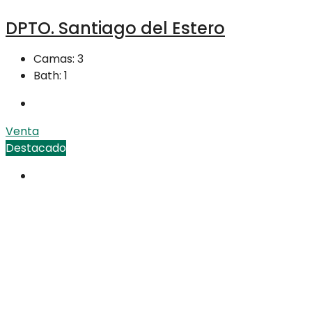
DPTO. Santiago del Estero
Camas:
3
Bath:
1
Venta
Destacado