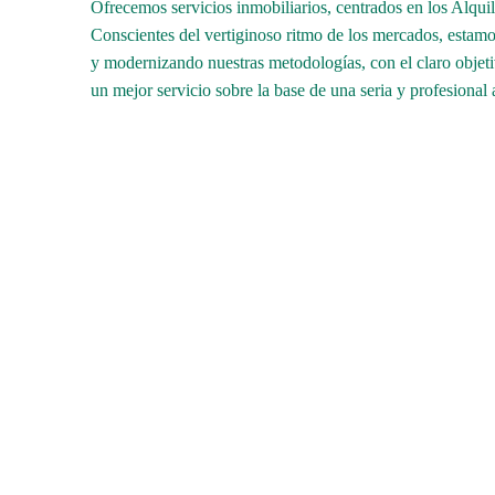
Ofrecemos servicios inmobiliarios, centrados en los Alquil
Conscientes del vertiginoso ritmo de los mercados, estam
y modernizando nuestras metodologías, con el claro objetiv
un mejor servicio sobre la base de una seria y profesional 