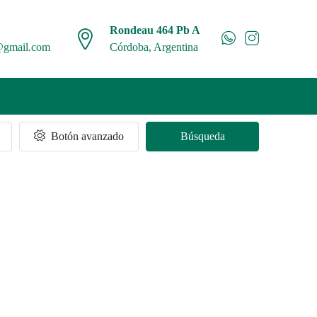
Rondeau 464 Pb A
@gmail.com
Córdoba, Argentina
Botón avanzado
Búsqueda