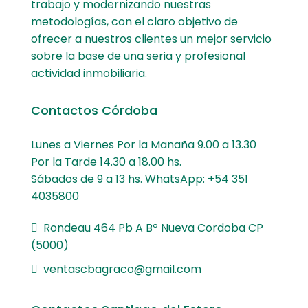
trabajo y modernizando nuestras
metodologías, con el claro objetivo de
ofrecer a nuestros clientes un mejor servicio
sobre la base de una seria y profesional
actividad inmobiliaria.
Contactos Córdoba
Lunes a Viernes Por la Manaña 9.00 a 13.30
Por la Tarde 14.30 a 18.00 hs.
Sábados de 9 a 13 hs. WhatsApp: +54 351
4035800
Rondeau 464 Pb A Bº Nueva Cordoba CP
(5000)
ventascbagraco@gmail.com