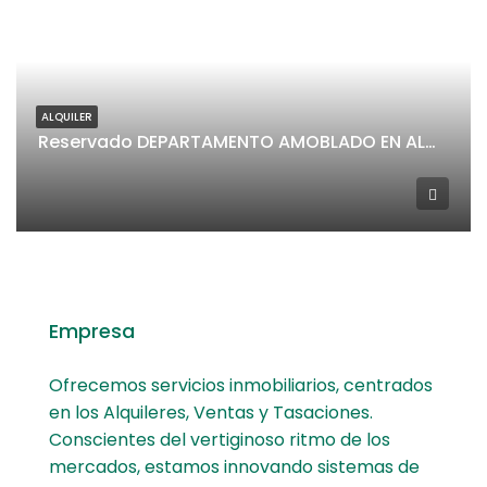
ALQUILER
Reservado DEPARTAMENTO AMOBLADO EN ALQUILER CENTRO
Empresa
Ofrecemos servicios inmobiliarios, centrados
en los Alquileres, Ventas y Tasaciones.
Conscientes del vertiginoso ritmo de los
mercados, estamos innovando sistemas de